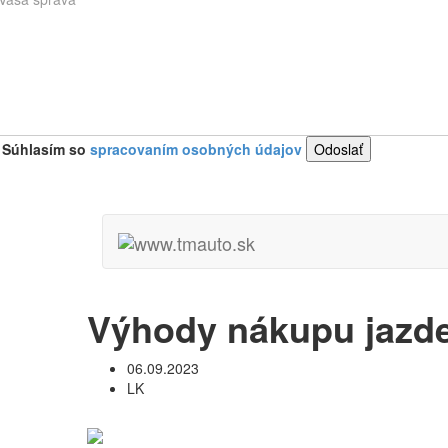
Súhlasím so
spracovaním osobných údajov
Výhody nákupu jazde
06.09.2023
LK