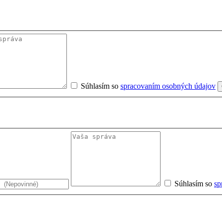
Súhlasím so
spracovaním osobných údajov
Súhlasím so
sp